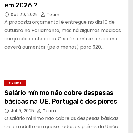
em 2026 ?
Set 29, 2025
Team
A proposta orçamental é entregue no dia 10 de
outubro no Parlamento, mas há algumas medidas
que já são conhecidas. O salário mínimo nacional
deverá aumentar (pelo menos) para 920…
PORTUGAL
Salário mínimo não cobre despesas
básicas na UE. Portugal é dos piores.
Jul 9, 2025
Team
O salário mínimo não cobre as despesas básicas
de um adulto em quase todos os países da União