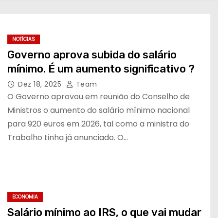
NOTÍCIAS
Governo aprova subida do salário
mínimo. É um aumento significativo ?
Dez 18, 2025
Team
O Governo aprovou em reunião do Conselho de
Ministros o aumento do salário mínimo nacional
para 920 euros em 2026, tal como a ministra do
Trabalho tinha já anunciado. O…
ECONOMIA
Salário mínimo ao IRS, o que vai mudar