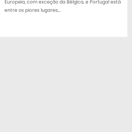
Europeia, com exceção da Bélgica, e Portugal está
entre os piores lugares,…