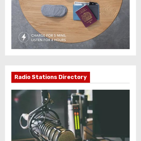
Radio Stations Directory