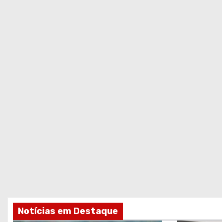
Notícias em Destaque