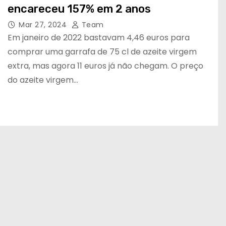
encareceu 157% em 2 anos
Mar 27, 2024
Team
Em janeiro de 2022 bastavam 4,46 euros para
comprar uma garrafa de 75 cl de azeite virgem
extra, mas agora 11 euros já não chegam. O preço
do azeite virgem…