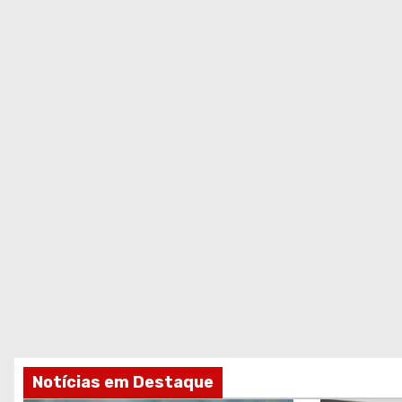
Notícias em Destaque