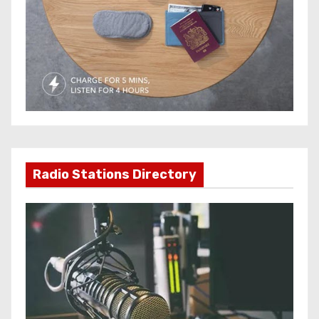
Radio Stations Directory