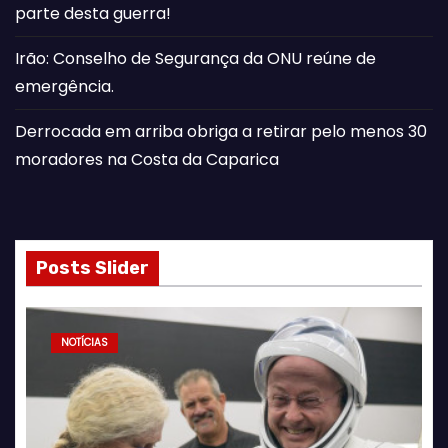
parte desta guerra!
Irão: Conselho de Segurança da ONU reúne de
emergência.
Derrocada em arriba obriga a retirar pelo menos 30
moradores na Costa da Caparica
Posts Slider
NOTÍCIAS