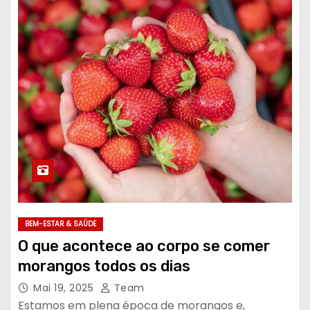
BEM-ESTAR & SAÚDE
O que acontece ao corpo se comer
morangos todos os dias
Mai 19, 2025
Team
Estamos em plena época de morangos e,