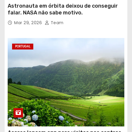
Astronauta em órbita deixou de conseguir
falar. NASA não sabe motivo.
Mar 29, 2026
Team
PORTUGAL