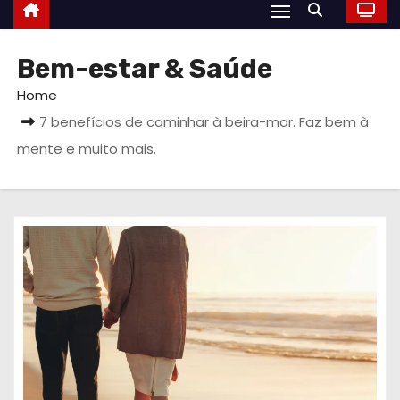
Bem-estar & Saúde
Home
7 benefícios de caminhar à beira-mar. Faz bem à
mente e muito mais.