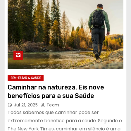
BEM-ESTAR & SAÚDE
Caminhar na natureza. Eis nove
benefícios para a sua Saúde
Jul 21, 2025
Team
Todos sabemos que caminhar pode ser
extremamente benéfico para a saúde. Segundo o
The New York Times, caminhar em silêncio é uma