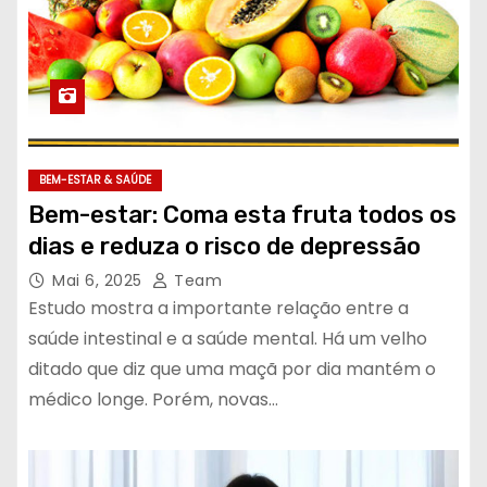
BEM-ESTAR & SAÚDE
Bem-estar: Coma esta fruta todos os
dias e reduza o risco de depressão
Mai 6, 2025
Team
Estudo mostra a importante relação entre a
saúde intestinal e a saúde mental. Há um velho
ditado que diz que uma maçã por dia mantém o
médico longe. Porém, novas…