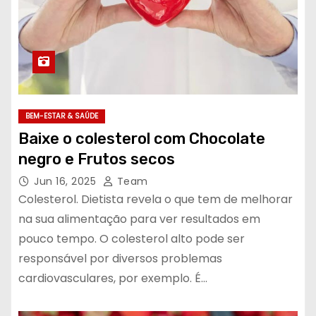
BEM-ESTAR & SAÚDE
Baixe o colesterol com Chocolate
negro e Frutos secos
Jun 16, 2025
Team
Colesterol. Dietista revela o que tem de melhorar
na sua alimentação para ver resultados em
pouco tempo. O colesterol alto pode ser
responsável por diversos problemas
cardiovasculares, por exemplo. É…