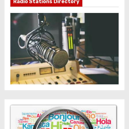
Radio Stations Directory