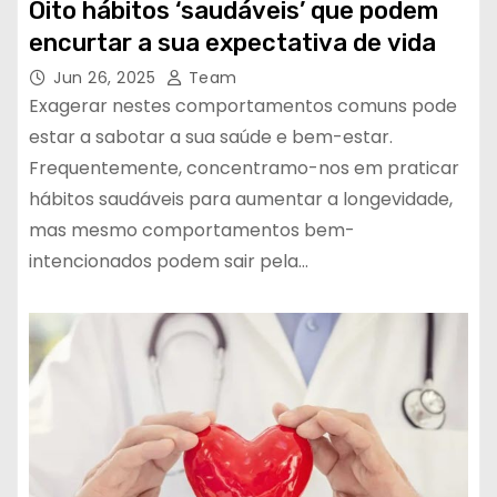
Oito hábitos ‘saudáveis’ que podem
encurtar a sua expectativa de vida
Jun 26, 2025
Team
Exagerar nestes comportamentos comuns pode
estar a sabotar a sua saúde e bem-estar.
Frequentemente, concentramo-nos em praticar
hábitos saudáveis ​​para aumentar a longevidade,
mas mesmo comportamentos bem-
intencionados podem sair pela…