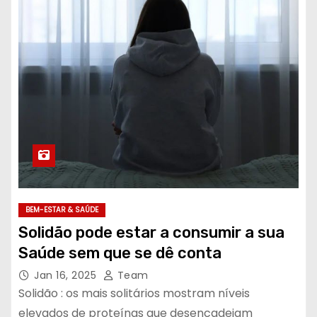
BEM-ESTAR & SAÚDE
Solidão pode estar a consumir a sua
Saúde sem que se dê conta
Jan 16, 2025
Team
Solidão : os mais solitários mostram níveis
elevados de proteínas que desencadeiam