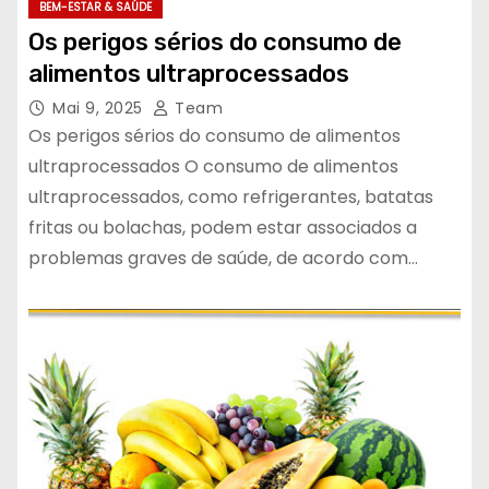
BEM-ESTAR & SAÚDE
Os perigos sérios do consumo de
alimentos ultraprocessados
Mai 9, 2025
Team
Os perigos sérios do consumo de alimentos
ultraprocessados O consumo de alimentos
ultraprocessados, como refrigerantes, batatas
fritas ou bolachas, podem estar associados a
problemas graves de saúde, de acordo com…