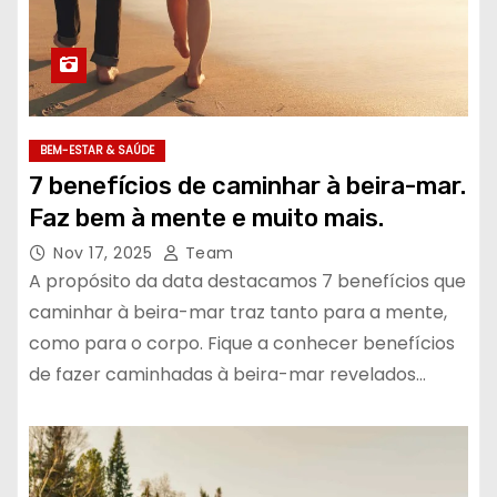
BEM-ESTAR & SAÚDE
7 benefícios de caminhar à beira-mar.
Faz bem à mente e muito mais.
Nov 17, 2025
Team
A propósito da data destacamos 7 benefícios que
caminhar à beira-mar traz tanto para a mente,
como para o corpo. Fique a conhecer benefícios
de fazer caminhadas à beira-mar revelados…