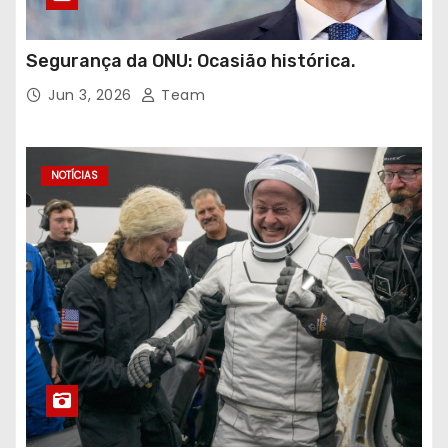
Segurança da ONU: Ocasião histórica.
Jun 3, 2026
Team
NOTÍCIAS