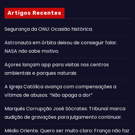
Artigos Recentes
Segurança da ONU: Ocasião histórica.
Astronauta em órbita deixou de conseguir falar.
NASA não sabe motivo.
Açores lançam app para visitas nos centros
ambientais e parques naturais
A Igreja Católica avança com compensações a
vítimas de abusos. “Não apaga a dor”
Marquês Corrupção José Sócrates: Tribunal marca
audição de gravações para julgamento continuar.
Médio Oriente. Quero ser muito claro: França não faz