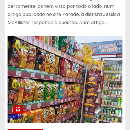
certamente, os tem visto por todo o lado. Num
artigo publicado no site Parade, a dietista Jessica
McAllister responde à questão. Num artigo…