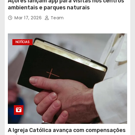
Açores lançam app para visitas nos centros
ambientais e parques naturais
Mar 17, 2026
Team
NOTÍCIAS
A Igreja Católica avança com compensações