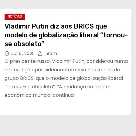
NOTÍCIAS
Vladimir Putin diz aos BRICS que
modelo de globalização liberal “tornou-
se obsoleto”
Jul 6, 2025
Team
O presidente russo, Vladimir Putin, considerou numa
intervenção por videoconferência na cimeira do
grupo BRICS, que o modelo de globalização liberal
“tornou-se obsoleto”. “A mudança na ordem
económica mundial continua…