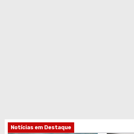
Notícias em Destaque