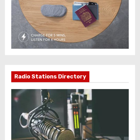
Radio Stations Directory