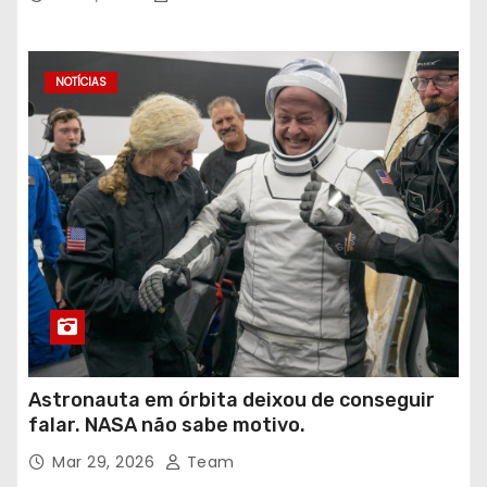
NOTÍCIAS
Astronauta em órbita deixou de conseguir
falar. NASA não sabe motivo.
Mar 29, 2026
Team