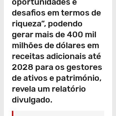
oportunidades e
desafios em termos de
riqueza”, podendo
gerar mais de 400 mil
milhões de dólares em
receitas adicionais até
2028 para os gestores
de ativos e património,
revela um relatório
divulgado.