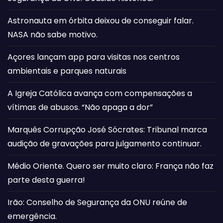
Astronauta em órbita deixou de conseguir falar.
NASA não sabe motivo.
Açores lançam app para visitas nos centros
ambientais e parques naturais
A Igreja Católica avança com compensações a
vítimas de abusos. “Não apaga a dor”
Marquês Corrupção José Sócrates: Tribunal marca
audição de gravações para julgamento continuar.
Médio Oriente. Quero ser muito claro: França não faz
parte desta guerra!
Irão: Conselho de Segurança da ONU reúne de
emergência.