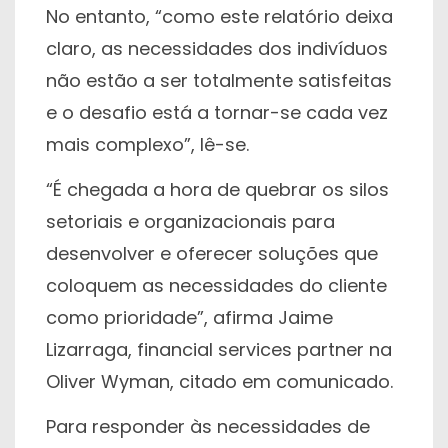
No entanto, “como este relatório deixa
claro, as necessidades dos indivíduos
não estão a ser totalmente satisfeitas
e o desafio está a tornar-se cada vez
mais complexo”, lê-se.
“É chegada a hora de quebrar os silos
setoriais e organizacionais para
desenvolver e oferecer soluções que
coloquem as necessidades do cliente
como prioridade”, afirma Jaime
Lizarraga, financial services partner na
Oliver Wyman, citado em comunicado.
Para responder às necessidades de