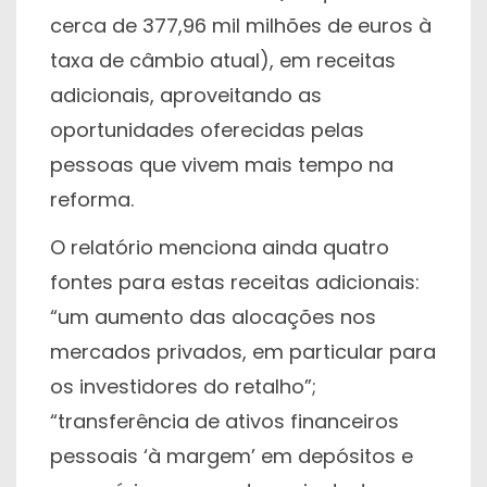
cerca de 377,96 mil milhões de euros à
taxa de câmbio atual), em receitas
adicionais, aproveitando as
oportunidades oferecidas pelas
pessoas que vivem mais tempo na
reforma.
O relatório menciona ainda quatro
fontes para estas receitas adicionais:
“um aumento das alocações nos
mercados privados, em particular para
os investidores do retalho”;
“transferência de ativos financeiros
pessoais ‘à margem’ em depósitos e