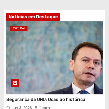
Notícias em Destaque
PORTUGAL
Segurança da ONU: Ocasião histórica.
Jun 3, 2026
Team