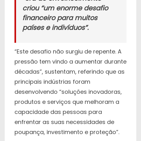
criou “um enorme desafio
financeiro para muitos
países e indivíduos”.
“Este desafio não surgiu de repente. A
pressão tem vindo a aumentar durante
décadas”, sustentam, referindo que as
principais indústrias foram
desenvolvendo “soluções inovadoras,
produtos e serviços que melhoram a
capacidade das pessoas para
enfrentar as suas necessidades de
poupança, investimento e proteção”.