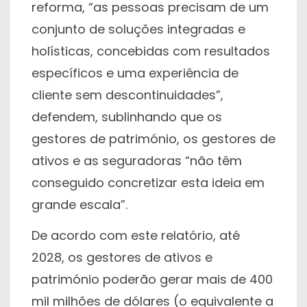
reforma, “as pessoas precisam de um
conjunto de soluções integradas e
holísticas, concebidas com resultados
específicos e uma experiência de
cliente sem descontinuidades”,
defendem, sublinhando que os
gestores de património, os gestores de
ativos e as seguradoras “não têm
conseguido concretizar esta ideia em
grande escala”.
De acordo com este relatório, até
2028, os gestores de ativos e
património poderão gerar mais de 400
mil milhões de dólares (o equivalente a