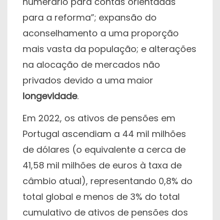
numerário para contas orientadas
para a reforma”; expansão do
aconselhamento a uma proporção
mais vasta da população; e alterações
na alocação de mercados não
privados devido a uma maior
longevidade
.
Em 2022, os ativos de pensões em
Portugal ascendiam a 44 mil milhões
de dólares (o equivalente a cerca de
41,58 mil milhões de euros à taxa de
câmbio atual), representando 0,8% do
total global e menos de 3% do total
cumulativo de ativos de pensões dos