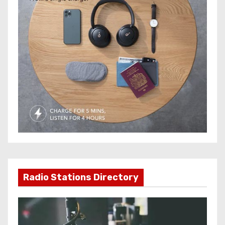
Radio Stations Directory