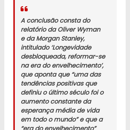
A conclusão consta do
relatório da Oliver Wyman
e da Morgan Stanley,
intitulado ‘Longevidade
desbloqueada, reformar-se
na era do envelhecimento’,
que aponta que “uma das
tendências positivas que
definiu o último século foi o
aumento constante da
esperança média de vida
em todo o mundo” e que a
“era do envelhecimento”