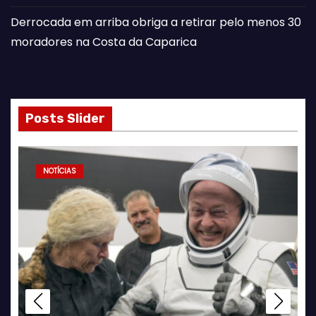
Derrocada em arriba obriga a retirar pelo menos 30
moradores na Costa da Caparica
Posts Slider
NOTÍCIAS