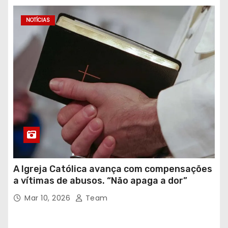
NOTÍCIAS
A Igreja Católica avança com compensações
a vítimas de abusos. “Não apaga a dor”
Mar 10, 2026
Team