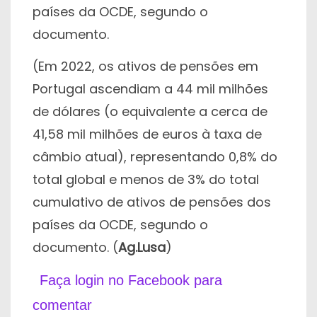
países da OCDE, segundo o
documento.
(Em 2022, os ativos de pensões em
Portugal ascendiam a 44 mil milhões
de dólares (o equivalente a cerca de
41,58 mil milhões de euros à taxa de
câmbio atual), representando 0,8% do
total global e menos de 3% do total
cumulativo de ativos de pensões dos
países da OCDE, segundo o
documento. (
Ag.Lusa
)
Faça login no Facebook para
comentar