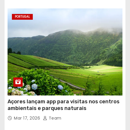
PORTUGAL
Açores lançam app para visitas nos centros
ambientais e parques naturais
Mar 17, 2026
Team